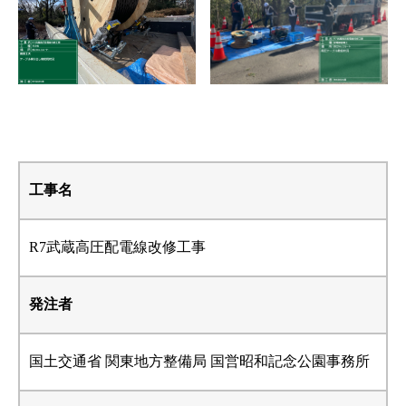
工事名
R7武蔵高圧配電線改修工事
発注者
国土交通省 関東地方整備局 国営昭和記念公園事務所