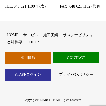
TEL:
048-621-1100
(代表)
FAX: 048-621-1102 (代表)
HOME
サービス
施工実績
サステナビリティ
TOPICS
会社概要
採用情報
CONTACT
STAFFログイン
プライバシポリシー
Copyright© MARUDEN All Rights Reserved.