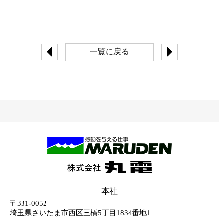
一覧に戻る
本社
〒331-0052
埼玉県さいたま市西区三橋5丁目1834番地1