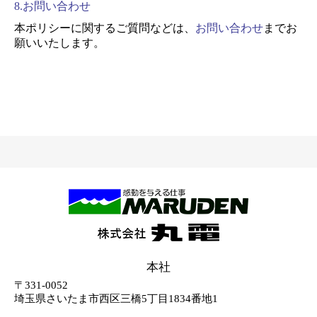
8.お問い合わせ
本ポリシーに関するご質問などは、
お問い合わせ
までお
願いいたします。
本社
〒331-0052
埼玉県さいたま市西区三橋5丁目1834番地1