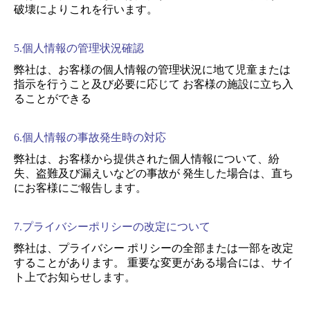
破壊によりこれを行います。
5.個人情報の管理状況確認
弊社は、お客様の個人情報の管理状況に地て児童または
指示を行うこと及び必要に応じて お客様の施設に立ち入
ることができる
6.個人情報の事故発生時の対応
弊社は、お客様から提供された個人情報について、紛
失、盗難及び漏えいなどの事故が 発生した場合は、直ち
にお客様にご報告します。
7.プライバシーポリシーの改定について
弊社は、プライバシー ポリシーの全部または一部を改定
することがあります。 重要な変更がある場合には、サイ
ト上でお知らせします。