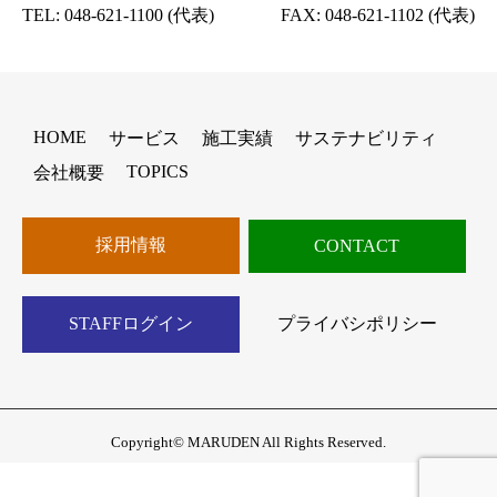
TEL:
048-621-1100
(代表)
FAX: 048-621-1102 (代表)
HOME
サービス
施工実績
サステナビリティ
TOPICS
会社概要
採用情報
CONTACT
STAFFログイン
プライバシポリシー
Copyright© MARUDEN All Rights Reserved.