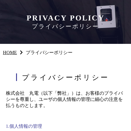
PRIVACY POLICY
プライバシーポリシー
HOME
プライバシーポリシー
プライバシーポリシー
株式会社 丸電（以下「弊社」）は、お客様のプライバ
シーを尊重し、ユーザの個人情報の管理に細心の注意を
払うものとします。
1.個人情報の管理