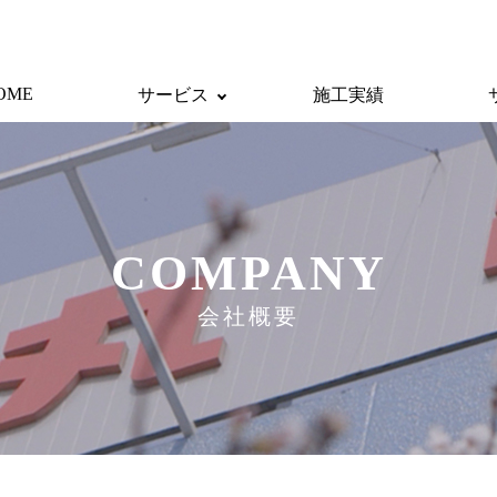
OME
サービス
施工実績
COMPANY
会社概要