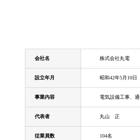
会社名
株式会社丸電
設立年月
昭和42年5月10日
事業内容
電気設備工事、通
代表者
丸山 正
従業員数
104名