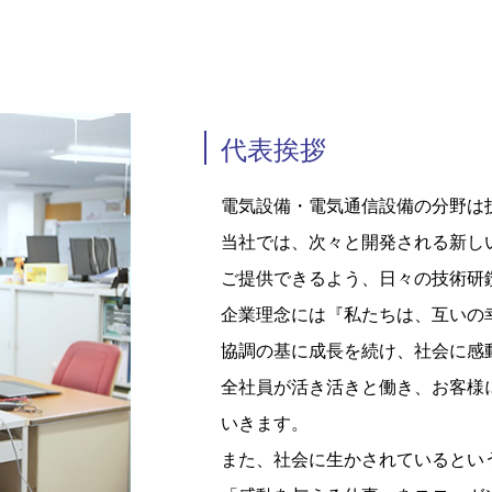
代表挨拶
電気設備・電気通信設備の分野は
当社では、次々と開発される新し
ご提供できるよう、日々の技術研
企業理念には『私たちは、互いの
協調の基に成長を続け、社会に感
全社員が活き活きと働き、お客様
いきます。
また、社会に生かされているとい