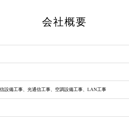
会社概要
信設備工事、光通信工事、空調設備工事、LAN工事