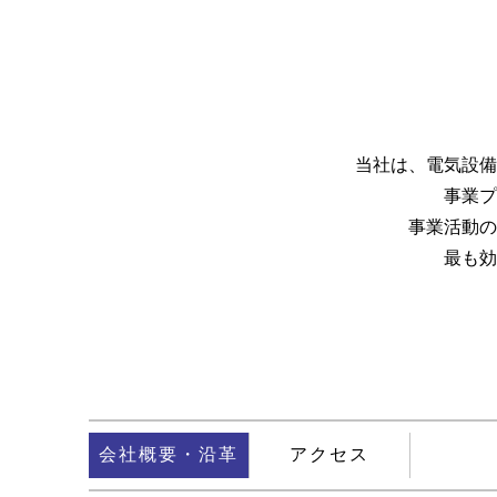
当社は、電気設備
事業プ
事業活動の
最も効
会社概要・沿革
アクセス