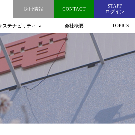
STAFF
採用情報
CONTACT
ログイン
TOPICS
サステナビリティ
会社概要