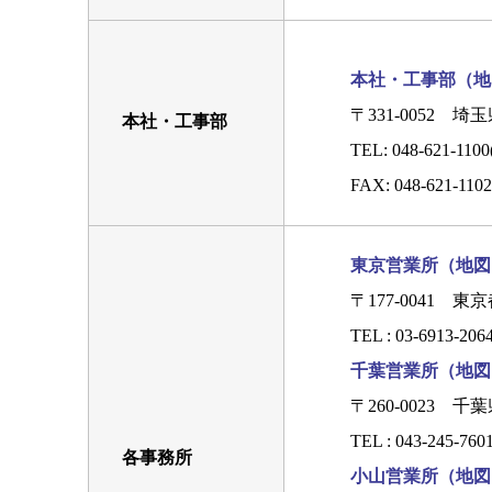
本社・工事部（地
〒331-0052
埼玉
本社・工事部
TEL:
048-621-110
FAX: 048-621-1
東京営業所（地図
〒177-0041 
TEL :
03-6913-206
千葉営業所（地図
〒260-0023
TEL :
043-245-760
各事務所
小山営業所（地図