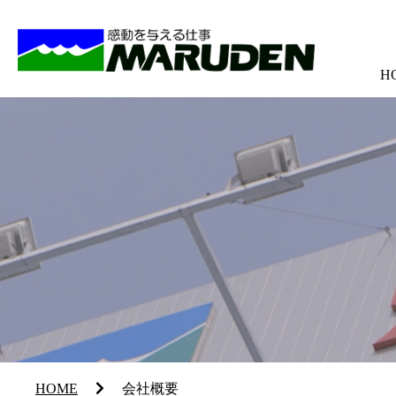
H
HOME
会社概要