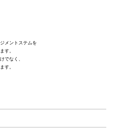
ジメントステムを
ます。
けでなく、
ます。