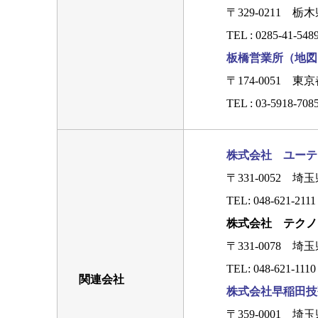
〒329-0211 
TEL :
0285-41-548
板橋営業所（地図
〒174-0051 東
TEL :
03-5918-708
株式会社 ユーテ
〒331-0052 
TEL:
048-621-2111
株式会社 テクノ
〒331-0078 
TEL:
048-621-1110
関連会社
株式会社早稲田技
〒359-0001 