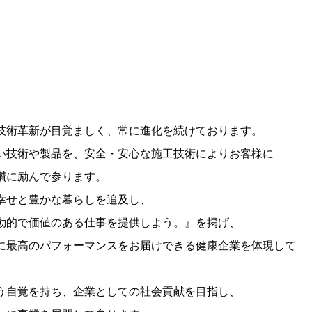
技術革新が目覚ましく、常に進化を続けております。
い技術や製品を、安全・安心な施工技術によりお客様に
鑽に励んで参ります。
幸せと豊かな暮らしを追及し、
動的で価値のある仕事を提供しよう。』を掲げ、
に最高のパフォーマンスをお届けできる健康企業を体現して
う自覚を持ち、企業としての社会貢献を目指し、