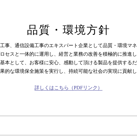
品質・環境方針
工事、通信設備工事のエキスパート企業として品質・環境マネ
ロセスと一体的に運用し、経営と業務の改善を積極的に推進し
基本として、お客様に安心、感動して頂ける製品を提供するだ
果的な環境保全施策を実行し、持続可能な社会の実現に貢献し
詳しくはこちら（PDFリンク）