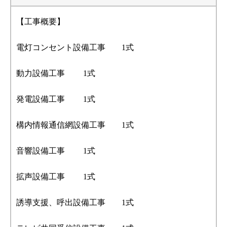
【工事概要】
電灯コンセント設備工事 1式
動力設備工事 1式
発電設備工事 1式
構内情報通信網設備工事 1式
音響設備工事 1式
拡声設備工事 1式
誘導支援、呼出設備工事 1式