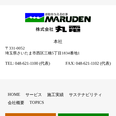
本社
〒331-0052
埼玉県さいたま市西区三橋5丁目1834番地1
TEL:
048-621-1100
(代表)
FAX: 048-621-1102 (代表)
HOME
サービス
施工実績
サステナビリティ
TOPICS
会社概要