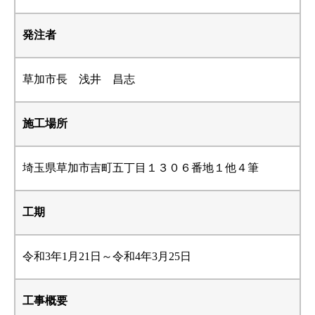
発注者
草加市長 浅井 昌志
施工場所
埼玉県草加市吉町五丁目１３０６番地１他４筆
工期
令和3年1月21日～令和4年3月25日
工事概要