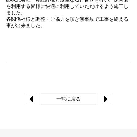
を利用する皆様に快適に利用していただけるよう施工し
ました。
各関係社様と調整・ご協力を頂き無事故で工事を終える
事が出来ました。
一覧に戻る