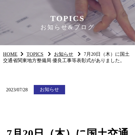
TOPICS
お知らせ&ブログ
HOME
TOPICS
お知らせ
7月20日（木）に国土
交通省関東地方整備局 優良工事等表彰式がありました。
お知らせ
2023/07/28
7月20日（木）に国土交通