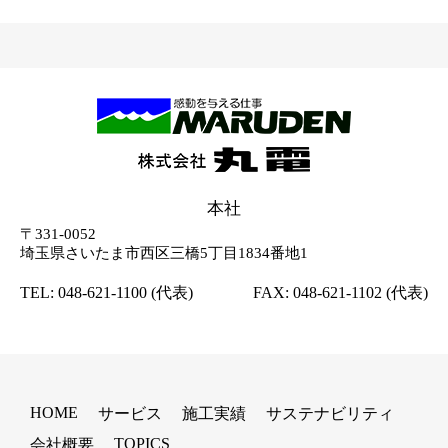
本社
〒331-0052
埼玉県さいたま市西区三橋5丁目1834番地1
TEL:
048-621-1100
(代表)
FAX: 048-621-1102 (代表)
HOME
サービス
施工実績
サステナビリティ
TOPICS
会社概要